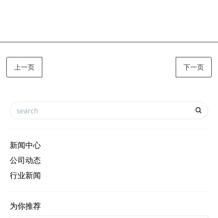
上一页
下一页
新闻中心
公司动态
行业新闻
为你推荐