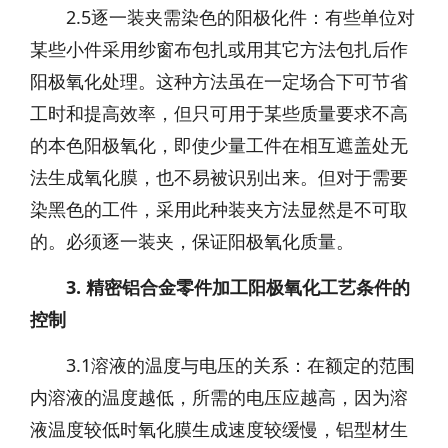
2.5逐一装夹需染色的阳极化件：有些单位对
某些小件采用纱窗布包扎或用其它方法包扎后作
阳极氧化处理。这种方法虽在一定场合下可节省
工时和提高效率，但只可用于某些质量要求不高
的本色阳极氧化，即使少量工件在相互遮盖处无
法生成氧化膜，也不易被识别出来。但对于需要
染黑色的工件，采用此种装夹方法显然是不可取
的。必须逐一装夹，保证阳极氧化质量。
3. 精密铝合金零件加工阳极氧化工艺条件的
控制
3.1溶液的温度与电压的关系：在额定的范围
内溶液的温度越低，所需的电压应越高，因为溶
液温度较低时氧化膜生成速度较缓慢，铝型材生