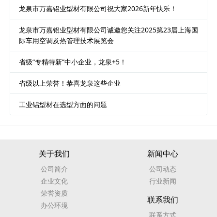
龙泉市万嘉铝业型材有限公司祝大家2026新年快乐！
龙泉市万嘉铝业型材有限公司诚邀您关注2025第23届上海国
际车用空调及热管理技术展览会
省级“专精特新”中小企业，龙泉+5！
省级以上荣誉！恭喜龙泉这些企业
工业铝型材在选型方面的问题
关于我们
新闻中心
公司简介
公司动态
企业文化
行业新闻
荣誉资质
联系我们
办公环境
联系方式