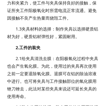
力和夹紧力，使工件与夹具保持良好的接触，保
证所夹工件阳极氧化时所需电流正常流通。避免
因接触不良产生热量而烧毁工件。
1.3夹具材料的选择：制作夹具以选择硬质铝
材为好，硬质铝材弹性好，紧固耐用。
2.工件的装夹
2.1给夹具清洗去膜：在阳极氧化过程中夹具
也会产生氧化膜。为此，使用过的夹具再次使用
之前一定要退除氧化膜。退膜可在铝的除油溶液
中进行。也可将夹具与工件接触部位的氧化膜用
锉刀锉去，此法对某些夹具来说还可延长夹具的
使用寿命。