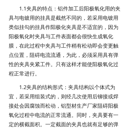
1.1夹具的特点：铝件加工后阳极氧化用的夹
具与电镀用的挂具是截然不同的，若采用电镀用
类似挂勾的挂具作阳极化夹具是不适宜的，因为
阳极氧化时夹具与工件表面都会很快生成氧化
膜，在此过程中夹具与工件稍有松动即会变更触
点位置，阻碍电流流通，为此，必须采用具有弹
性的夹具夹紧工件。只有这样才能使阳极氧化过
程正常进行。
1.2夹具的结构形式：夹具结构以个体式为
宜，若采用组装式的，则经几次使用后铆接或焊
接处会因腐蚀而松动，铝型材生产厂家阻碍阳极
氧化过程中电流的正常流通。同时，夹具要有一
定的横截面积。一定截面的夹具也就有足够的弹