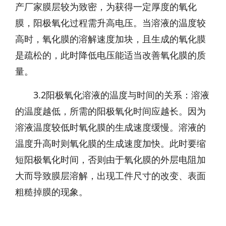
产厂家膜层较为致密，为获得一定厚度的氧化
膜，阳极氧化过程需升高电压。当溶液的温度较
高时，氧化膜的溶解速度加块，且生成的氧化膜
是疏松的，此时降低电压能适当改善氧化膜的质
量。
3.2阳极氧化溶液的温度与时间的关系：溶液
的温度越低，所需的阳极氧化时间应越长。因为
溶液温度较低时氧化膜的生成速度缓慢。溶液的
温度升高时则氧化膜的生成速度加快。此时要缩
短阳极氧化时间，否则由于氧化膜的外层电阻加
大而导致膜层溶解，出现工件尺寸的改变、表面
粗糙掉膜的现象。