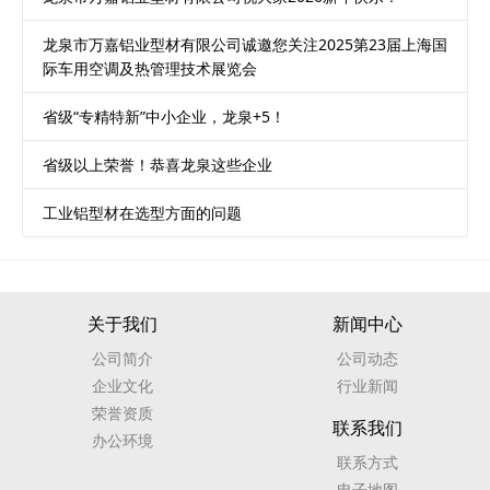
龙泉市万嘉铝业型材有限公司诚邀您关注2025第23届上海国
际车用空调及热管理技术展览会
省级“专精特新”中小企业，龙泉+5！
省级以上荣誉！恭喜龙泉这些企业
工业铝型材在选型方面的问题
关于我们
新闻中心
公司简介
公司动态
企业文化
行业新闻
荣誉资质
联系我们
办公环境
联系方式
电子地图