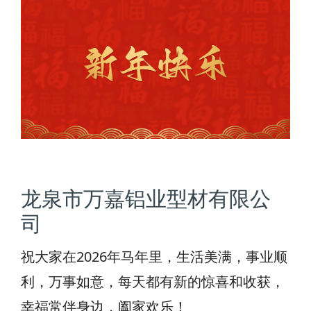
龙泉市万嘉铝业型材有限公
司
祝大家在2026年马年里，生活美满，事业顺
利，万事如意，每天都有新的惊喜和收获，
幸福常伴身边，阖家欢乐！