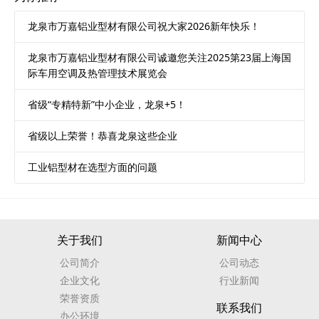
龙泉市万嘉铝业型材有限公司祝大家2026新年快乐！
龙泉市万嘉铝业型材有限公司诚邀您关注2025第23届上海国
际车用空调及热管理技术展览会
省级“专精特新”中小企业，龙泉+5！
省级以上荣誉！恭喜龙泉这些企业
工业铝型材在选型方面的问题
关于我们
新闻中心
公司简介
公司动态
企业文化
行业新闻
荣誉资质
联系我们
办公环境