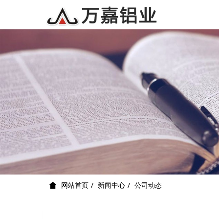
新闻中心
公司动态
网站首页