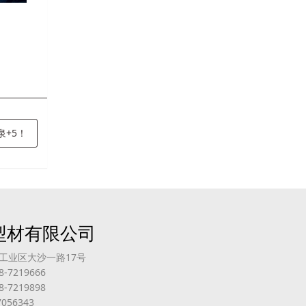
泉+5！
型材有限公司
工业区大沙一路17号
-7219666
-7219898
056343