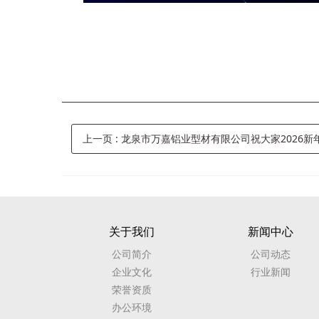
上一页
: 龙泉市万嘉铝业型材有限公司祝大家2026新
关于我们
新闻中心
公司简介
公司动态
企业文化
行业新闻
荣誉资质
办公环境