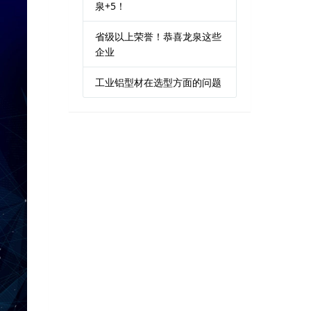
泉+5！
省级以上荣誉！恭喜龙泉这些
企业
工业铝型材在选型方面的问题