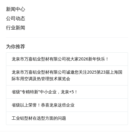
新闻中心
公司动态
行业新闻
为你推荐
龙泉市万嘉铝业型材有限公司祝大家2026新年快乐！
龙泉市万嘉铝业型材有限公司诚邀您关注2025第23届上海国
际车用空调及热管理技术展览会
省级“专精特新”中小企业，龙泉+5！
省级以上荣誉！恭喜龙泉这些企业
工业铝型材在选型方面的问题