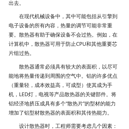
出去。
在现代机械设备中，其中可能包括从引擎到
电子设备的所有内容，热量的调节可能非常重
要。散热器有助于确保设备不会过热。例如，在
计算机中，散热器可用于防止CPU和其他重要芯
片组过热。
散热器通常必须具有较大的表面积，以尽可
能地将热量传递到周围的空气中。铝的许多优点
（重量轻，成本效益高，可成型）使其成为手
机，LED灯，电视等产品散热器的关键部件。将
铝经济地挤压成具有多个“散热片”的型材的能力
增加了铝型材散热器的表面积和其传热能力。
设计散热器时，工程师需要考虑几个因素：