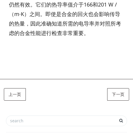
仍然有效。它们的热导率值介于166和201 W /
（m·K）之间。即使是合金的回火也会影响传导
的热量，因此准确知道所需的电导率并对照所考
虑的合金性能进行检查非常重要。
上一页
下一页