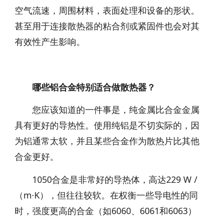
空气流速，周围材料，表面处理和设备的形状。
甚至用于连接散热器的粘合剂或紧固件也会对其
有效性产生影响。
哪些铝合金特别适合做散热器？
您应该知道的一件事是，纯金属比合金金属
具有更好的导热性。使用纯铝是不切实际的，因
为铝通常太软，并且某些合金作为散热片比其他
合金更好。
1050合金是非常好的导热体，高达229 W /
（m·K），但往往较软。在权衡一些导电性的同
时，强度更高的合金（如6060、6061和6063）