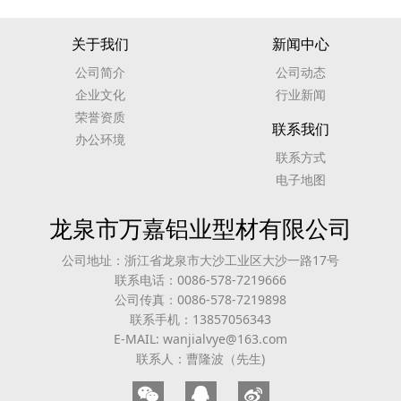
关于我们
新闻中心
公司简介
公司动态
企业文化
行业新闻
荣誉资质
联系我们
办公环境
联系方式
电子地图
龙泉市万嘉铝业型材有限公司
公司地址：浙江省龙泉市大沙工业区大沙一路17号
联系电话：0086-578-7219666
公司传真：0086-578-7219898
联系手机：13857056343
E-MAIL: wanjialvye@163.com
联系人：曹隆波（先生)