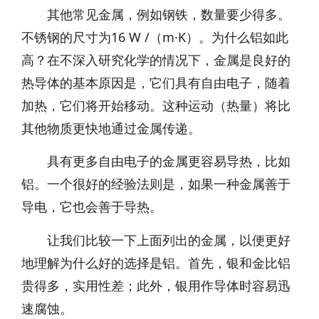
其他常见金属，例如钢铁，数量要少得多。
不锈钢的尺寸为16 W /（m·K）。为什么铝如此
高？在不深入研究化学的情况下，金属是良好的
热导体的基本原因是，它们具有自由电子，随着
加热，它们将开始移动。这种运动（热量）将比
其他物质更快地通过金属传递。
具有更多自由电子的金属更容易导热，比如
铝。一个很好的经验法则是，如果一种金属善于
导电，它也会善于导热。
让我们比较一下上面列出的金属，以便更好
地理解为什么好的选择是铝。首先，银和金比铝
贵得多，实用性差；此外，银用作导体时容易迅
速腐蚀。