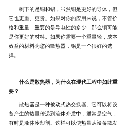
剩下的是铜和铝，虽然铜是更好的导体，但
它也更重、更贵。如果对你的应用来说，不管价
格和重量，重要的是导电性的多少，那么铜可能
是你更好的材料。如果你需要一个重量轻，成本
效益的材料为您的散热器，铝是一个很好的选
择。
什么是散热器，为什么在现代工程中如此重
要？
散热器是一种被动式热交换器。它可以将设
备产生的热量传递到流体介质中，通常是空气，
有时是液体冷却剂。这样可以使热量从设备散发