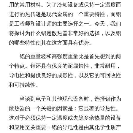
用的常用材料。为了冷却设备或保持一定温度而
进行的热传递是现代金属的一个重要特性，而铝
是工程师和设计师的主要选择之一。今天，我们
将探讨为什么铝是散热器非常好的选择，以及铝
的哪些特性使其在这方面具有优势。
铝的重量轻和高强度重量比是首先想到的两
个特点。铝还具有优良的耐腐蚀性，非常耐用，
导电性和提供良好的成形性，以及它的可回收性
和可持续性。
当谈到电子和其他现代设备时，选择铝作为
散热器的一个关键的因素是：它显著的导热性。
这对于必须保持一定温度或去除多余热量的设备
和应用至关重要；铝的导电性是由其化学性质产