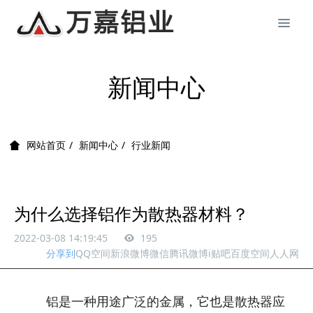
新闻中心
新闻中心
行业新闻
网站首页
为什么选择铝作为散热器材料？
2022-03-08 14:19:45
195
分享到
QQ空间
新浪微博
微信
腾讯微博
i贴吧
百度空间
人人网
铝是一种用途广泛的金属，它也是散热器应