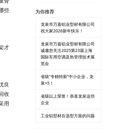
重骨
哪些
为你推荐
龙泉市万嘉铝业型材有限公司
祝大家2026新年快乐！
龙泉市万嘉铝业型材有限公司
架才
诚邀您关注2025第23届上海
国际车用空调及热管理技术展
览会
省级“专精特新”中小企业，龙
泉+5！
优良
回收
省级以上荣誉！恭喜龙泉这些
企业
采用
工业铝型材在选型方面的问题