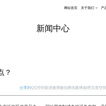
网站首页
关于我们
产
新闻中心
点？
分享到
QQ空间
新浪微博
微信
腾讯微博
i贴吧
百度空