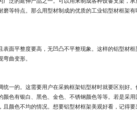
为广泛的延伸产品之一。可以用来制成各种设备支架，承
耐磨等特点。那么用型材制成的优质的工业铝型材框架有
且表面平整度要高，无凹凸不平整现象。这样的铝型材框
现弯曲变形。
调统一的。这需要用户在采购框架铝型材时就要区别好。
的颜色有银白、黑色、金色、不锈钢颜色等等。若是采用
，且颜色不均的情况。想要铝型材框架美观好看，记得要