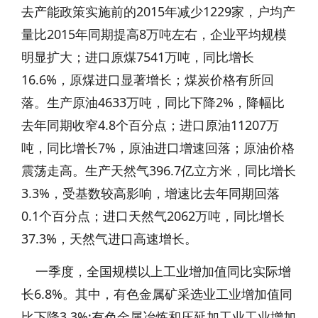
去产能政策实施前的2015年减少1229家，户均产
量比2015年同期提高8万吨左右，企业平均规模
明显扩大；进口原煤7541万吨，同比增长
16.6%，原煤进口显著增长；煤炭价格有所回
落。生产原油4633万吨，同比下降2%，降幅比
去年同期收窄4.8个百分点；进口原油11207万
吨，同比增长7%，原油进口增速回落；原油价格
震荡走高。生产天然气396.7亿立方米，同比增长
3.3%，受基数较高影响，增速比去年同期回落
0.1个百分点；进口天然气2062万吨，同比增长
37.3%，天然气进口高速增长。
一季度，全国规模以上工业增加值同比实际增
长6.8%。其中，有色金属矿采选业工业增加值同
比下降3.3%;有色金属冶炼和压延加工业工业增加