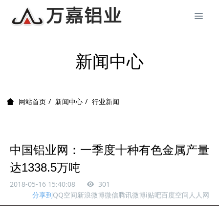
新闻中心
新闻中心
行业新闻
网站首页
中国铝业网：一季度十种有色金属产量
达1338.5万吨
2018-05-16 15:40:08
301
分享到
QQ空间
新浪微博
微信
腾讯微博
i贴吧
百度空间
人人网