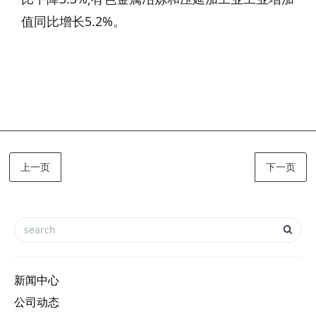
值同比增长5.2%。
上一页
下一页
新闻中心
公司动态