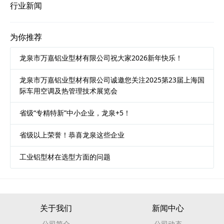
行业新闻
为你推荐
龙泉市万嘉铝业型材有限公司祝大家2026新年快乐！
龙泉市万嘉铝业型材有限公司诚邀您关注2025第23届上海国
际车用空调及热管理技术展览会
省级“专精特新”中小企业，龙泉+5！
省级以上荣誉！恭喜龙泉这些企业
工业铝型材在选型方面的问题
关于我们
新闻中心
公司简介
公司动态