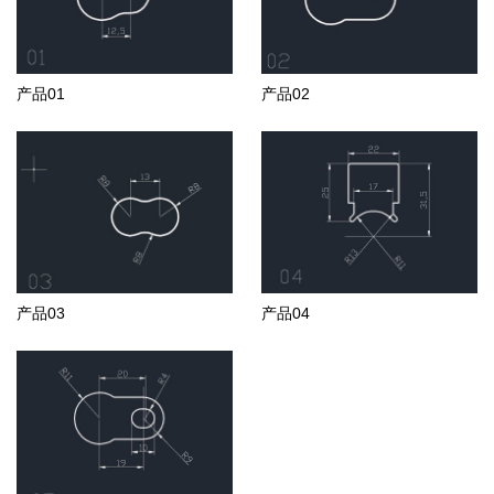
产品01
产品02
产品03
产品04