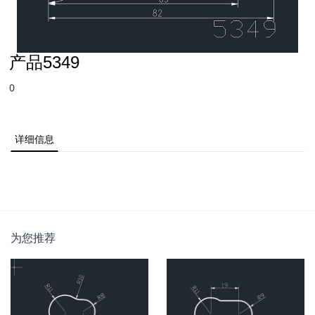
产品5349
0
详细信息
为您推荐