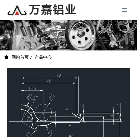
产品中心
产品中心
网站首页