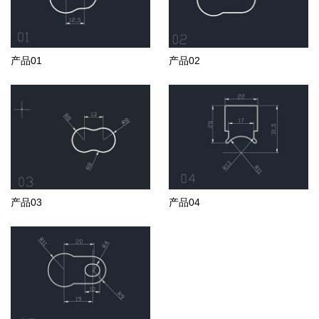
产品01
产品02
产品03
产品04