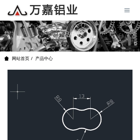
产品中心
产品中心
网站首页