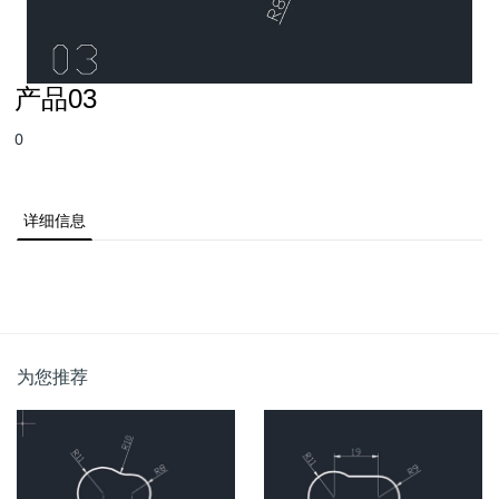
产品03
0
详细信息
为您推荐