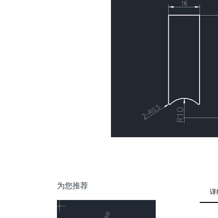
为您推荐
详