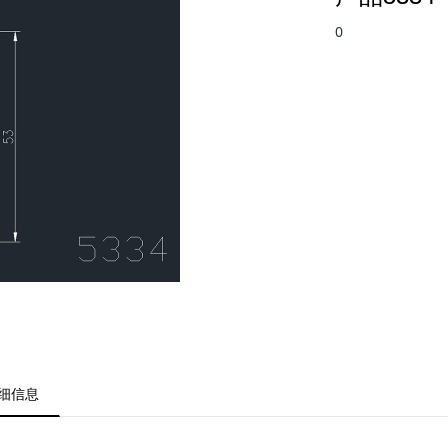
0
细信息