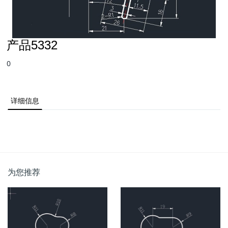
产品5332
0
详细信息
为您推荐