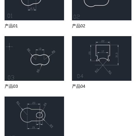
产品01
产品02
产品03
产品04