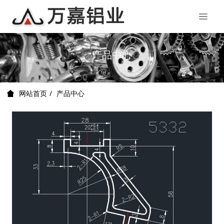
产品中心
产品中心
网站首页