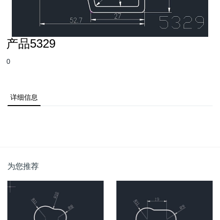
产品5329
0
详细信息
为您推荐