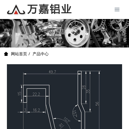
产品中心
产品中心
网站首页