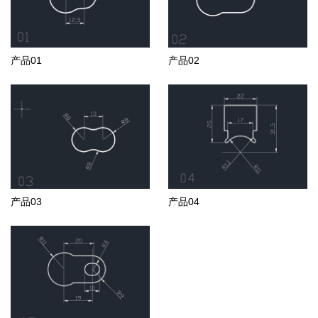
产品01
产品02
产品03
产品04