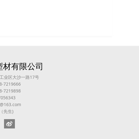
型材有限公司
工业区大沙一路17号
-7219666
-7219898
056343
ye@163.com
（先生)