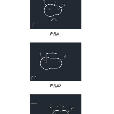
产品01
产品02