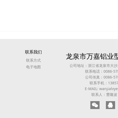
联系我们
龙泉市万嘉铝业
联系方式
公司地址：浙江省龙泉市大沙
电子地图
联系电话：0086-578
公司传真：0086-578
联系手机：13857
E-MAIL: wanjialv
联系人：曹隆波