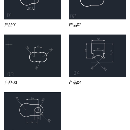
产品01
产品02
产品03
产品04