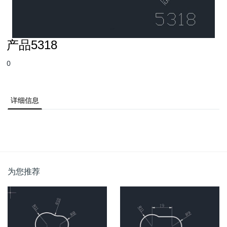
产品5318
0
详细信息
为您推荐