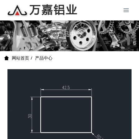
产品中心
产品中心
网站首页