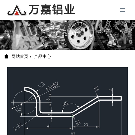
产品中心
产品中心
网站首页