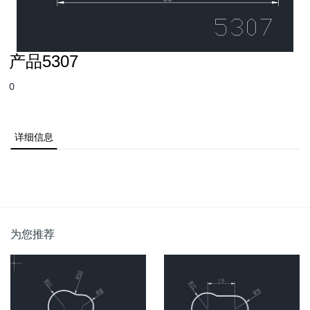
产品5307
0
详细信息
为您推荐