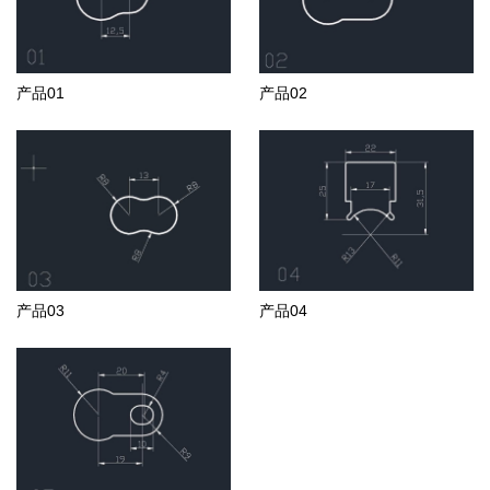
产品01
产品02
产品03
产品04