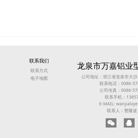
联系我们
龙泉市万嘉铝业
联系方式
公司地址：浙江省龙泉市大沙
电子地图
联系电话：0086-578
公司传真：0086-578
联系手机：13857
E-MAIL: wanjialv
联系人：曹隆波