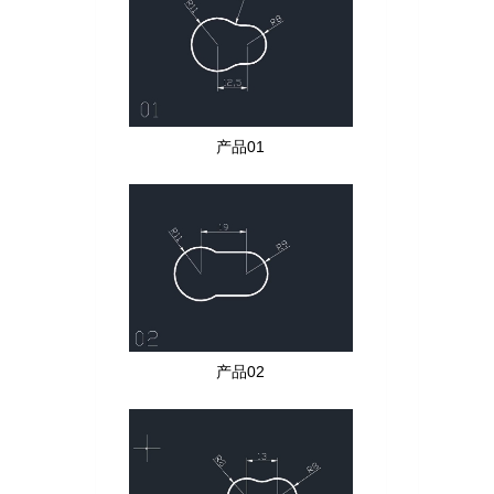
产品01
产品02