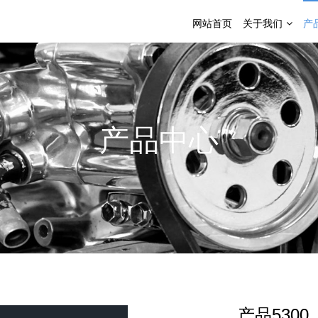
网站首页
关于我们
产
产品中心
产品5300