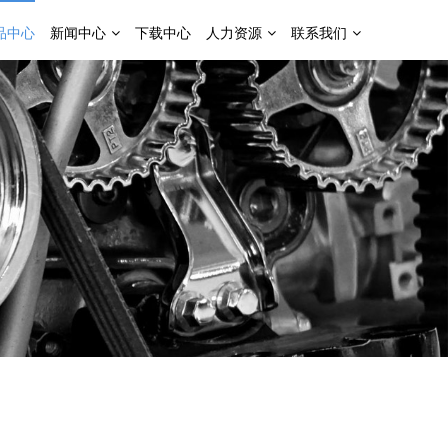
品中心
新闻中心
下载中心
人力资源
联系我们