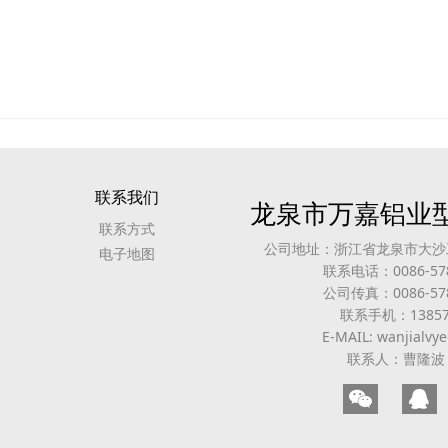
联系我们
龙泉市万嘉铝业
联系方式
公司地址：浙江省龙泉市大沙
电子地图
联系电话：0086-578
公司传真：0086-578
联系手机：13857
E-MAIL: wanjialv
联系人：曹隆波