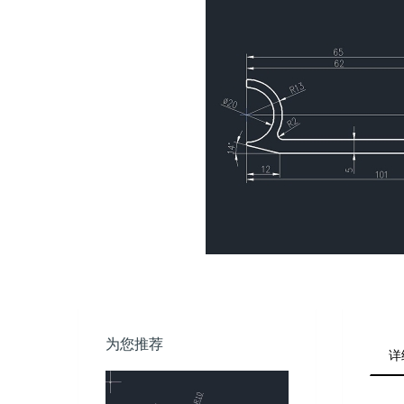
为您推荐
详