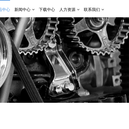
品中心
新闻中心
下载中心
人力资源
联系我们