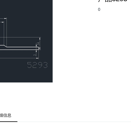
0
细信息