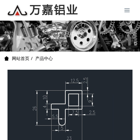
产品中心
产品中心
网站首页