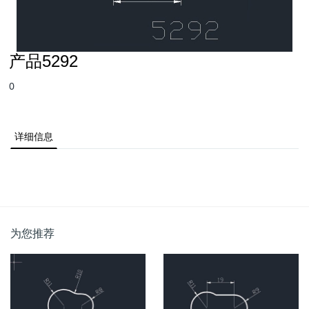
产品5292
0
详细信息
为您推荐