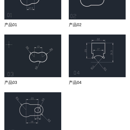
产品01
产品02
产品03
产品04