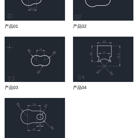
产品01
产品02
产品03
产品04