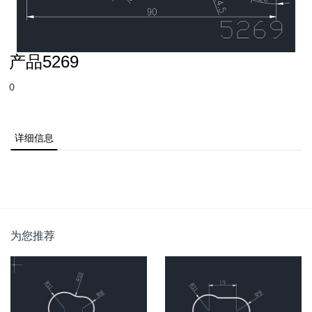
产品5269
0
详细信息
为您推荐