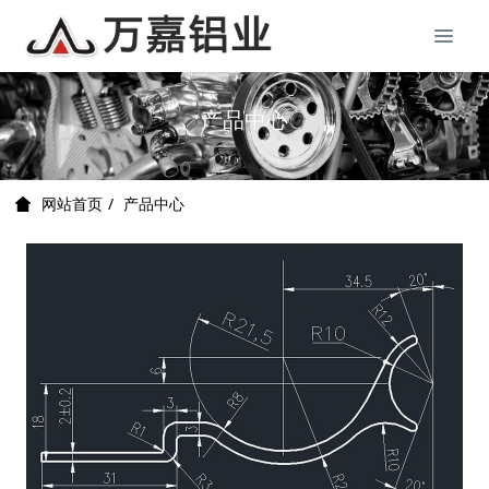
产品中心
产品中心
网站首页