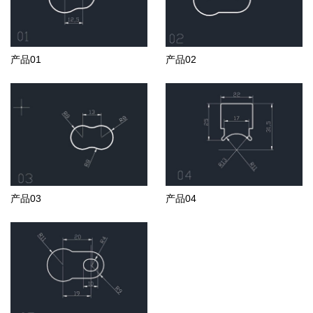
产品01
产品02
产品03
产品04