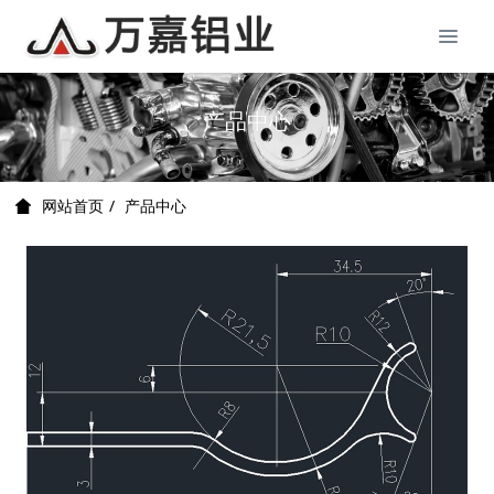
产品中心
产品中心
网站首页