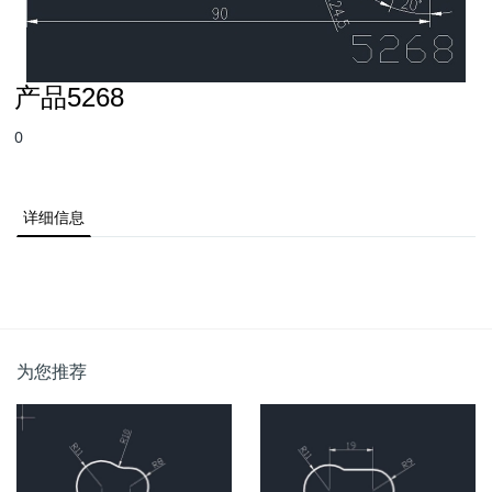
产品5268
0
详细信息
为您推荐