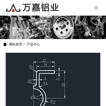
产品中心
产品中心
网站首页