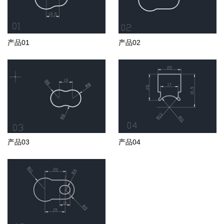
产品01
产品02
产品03
产品04