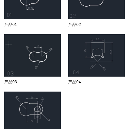
产品01
产品02
产品03
产品04