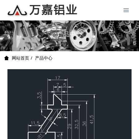
产品中心
产品中心
网站首页