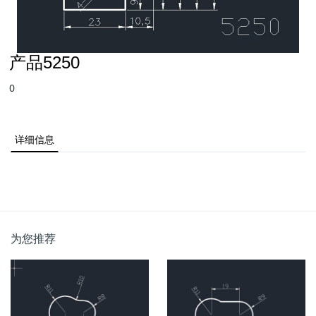
产品5250
0
详细信息
为您推荐