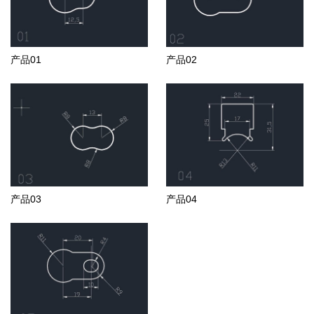
产品01
产品02
产品03
产品04