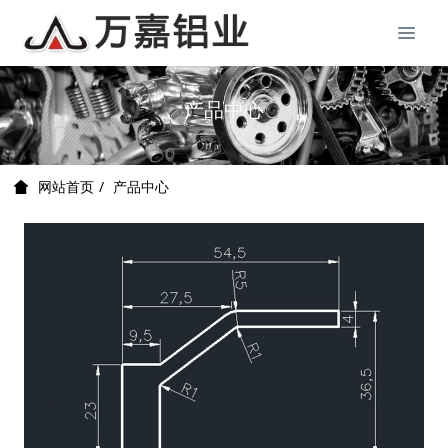
产品中心
产品中心
网站首页