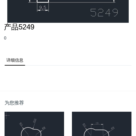
产品5249
0
详细信息
为您推荐