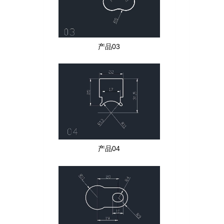
产品03
产品04