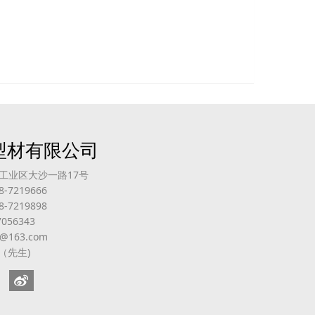
型材有限公司
工业区大沙一路17号
-7219666
-7219898
056343
ye@163.com
（先生)