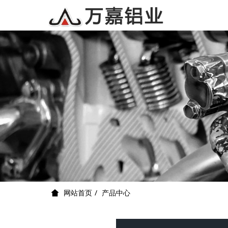
产品中心
网站首页