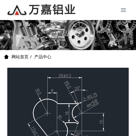
产品中心
产品中心
网站首页