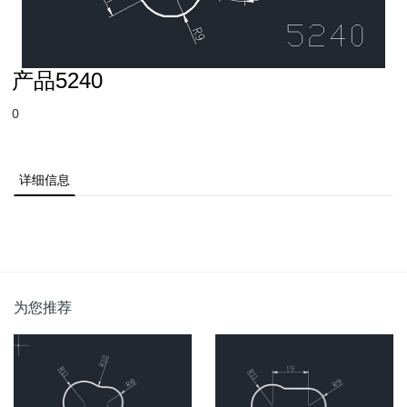
产品5240
0
详细信息
为您推荐