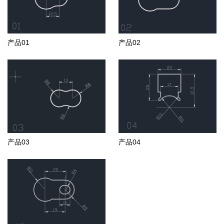
产品01
产品02
产品03
产品04