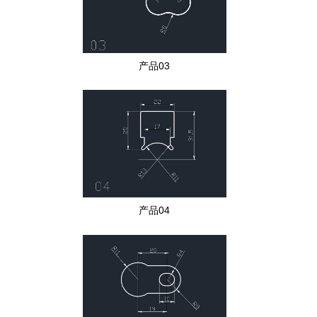
产品03
产品04