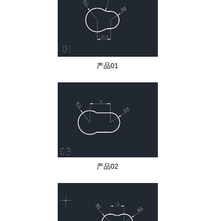
产品01
产品02