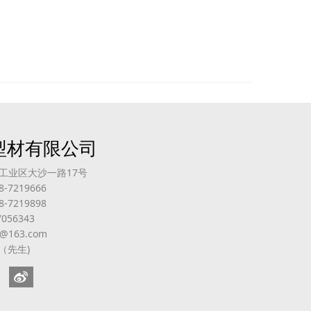
型材有限公司
工业区大沙一路17号
-7219666
-7219898
056343
ye@163.com
（先生)