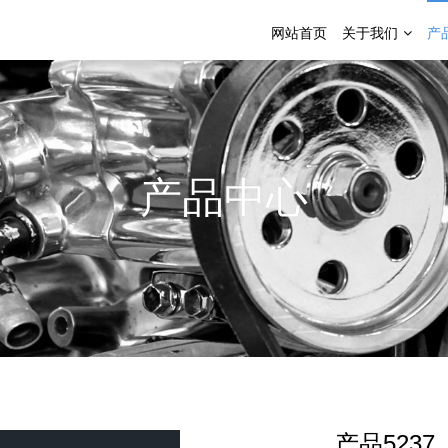
网站首页
关于我们
产
产品中心
产品5237