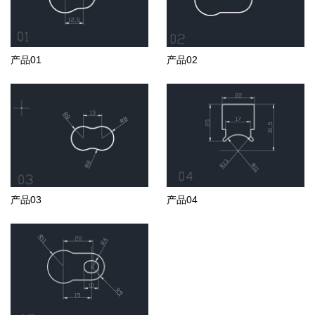
产品01
产品02
产品03
产品04