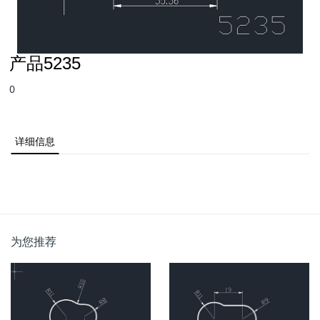
产品5235
0
详细信息
为您推荐