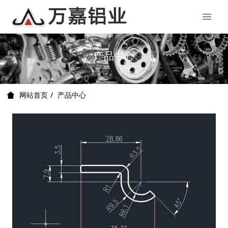
产品中心
产品中心
网站首页