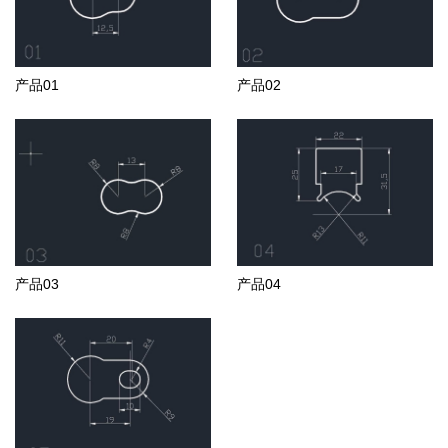
产品01
产品02
产品03
产品04