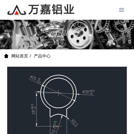
产品中心
产品中心
网站首页