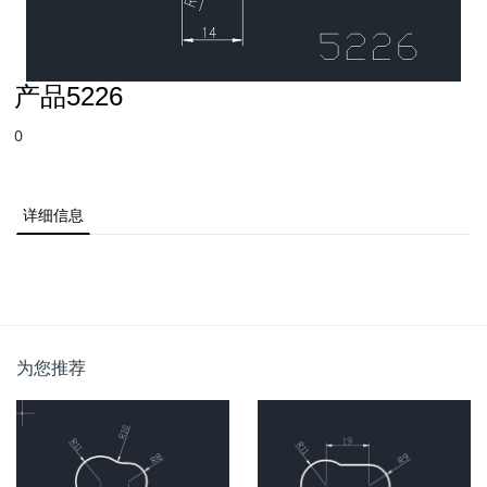
产品5226
0
详细信息
为您推荐