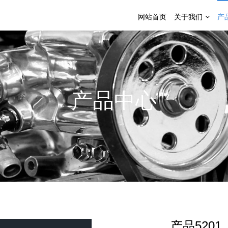
网站首页
关于我们
产
产品中心
产品5201