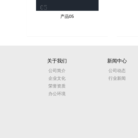
产品05
关于我们
新闻中心
公司简介
公司动态
企业文化
行业新闻
荣誉资质
办公环境