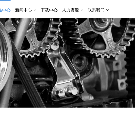
品中心
新闻中心
下载中心
人力资源
联系我们