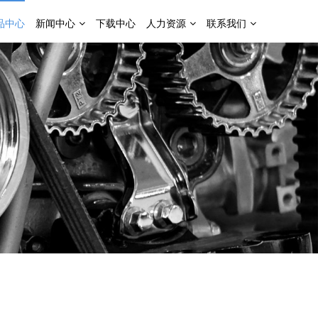
品中心
新闻中心
下载中心
人力资源
联系我们