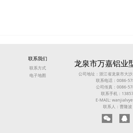
联系我们
龙泉市万嘉铝业
联系方式
公司地址：浙江省龙泉市大沙
电子地图
联系电话：0086-578
公司传真：0086-578
联系手机：13857
E-MAIL: wanjialv
联系人：曹隆波