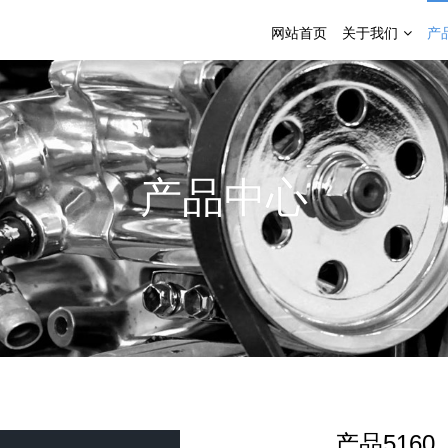
网站首页
关于我们
产
产品中心
产品5160