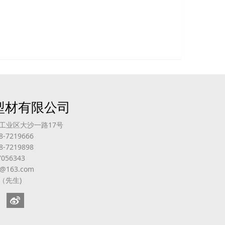
型材有限公司
工业区大沙一路17号
-7219666
-7219898
056343
ye@163.com
（先生)