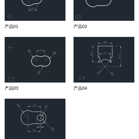
产品01
产品02
产品03
产品04