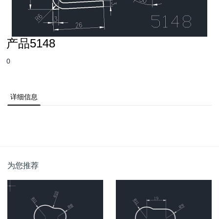
产品5148
0
详细信息
为您推荐