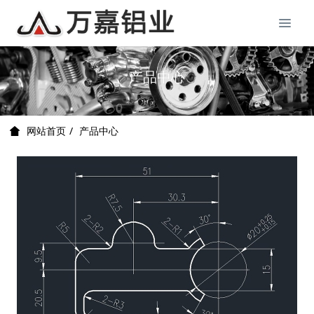
产品中心
产品中心
网站首页