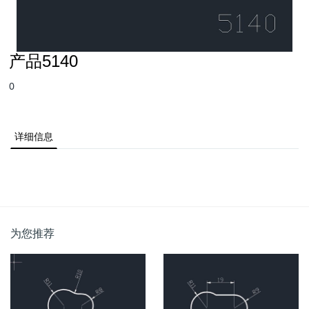
产品5140
0
详细信息
为您推荐