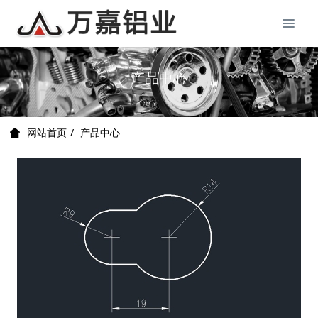
产品中心
产品中心
网站首页