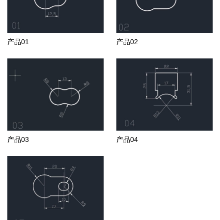
产品01
产品02
产品03
产品04