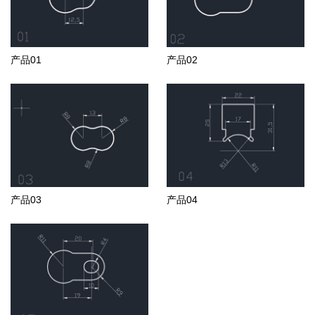
产品01
产品02
产品03
产品04