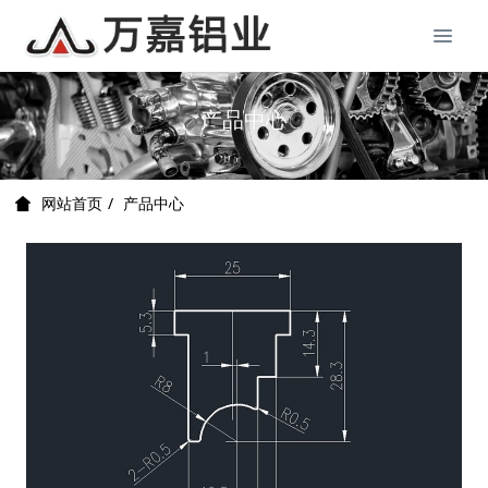
产品中心
产品中心
网站首页