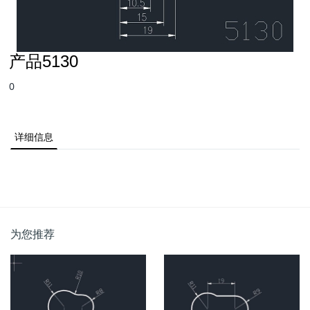
产品5130
0
详细信息
为您推荐