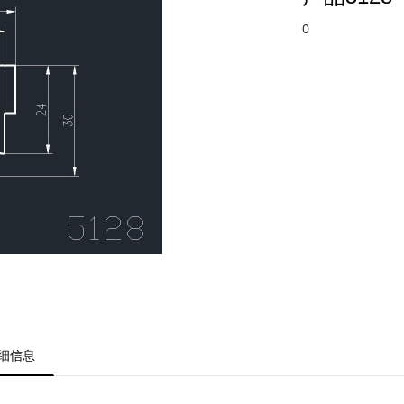
0
细信息