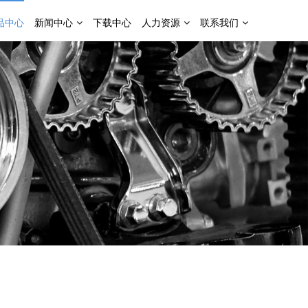
品中心
新闻中心
下载中心
人力资源
联系我们