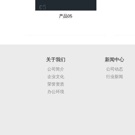
产品05
关于我们
新闻中心
公司简介
公司动态
企业文化
行业新闻
荣誉资质
办公环境