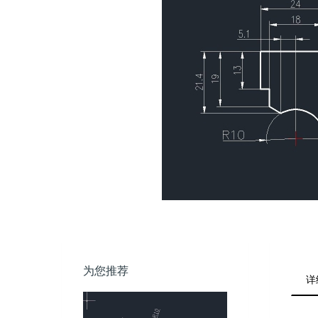
为您推荐
详