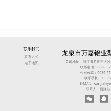
联系我们
龙泉市万嘉铝业
联系方式
公司地址：浙江省龙泉市大沙
电子地图
联系电话：0086-578
公司传真：0086-578
联系手机：13857
E-MAIL: wanjialv
联系人：曹隆波