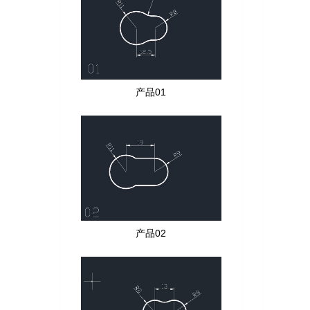
产品01
产品02