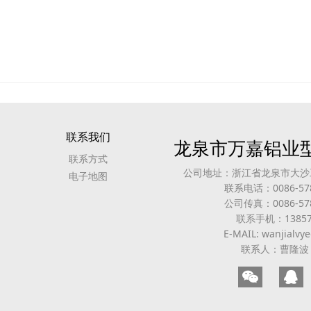
联系我们
龙泉市万嘉铝业
联系方式
公司地址：浙江省龙泉市大沙
电子地图
联系电话：0086-578
公司传真：0086-578
联系手机：13857
E-MAIL: wanjialv
联系人：曹隆波