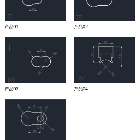
产品01
产品02
产品03
产品04