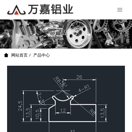
产品中心
产品中心
网站首页