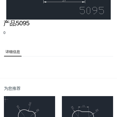
产品5095
0
详细信息
为您推荐