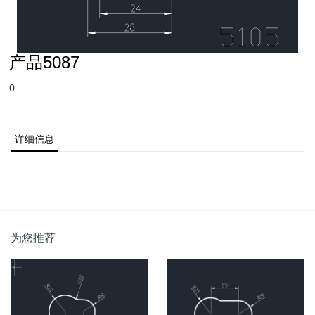
产品5087
0
详细信息
为您推荐