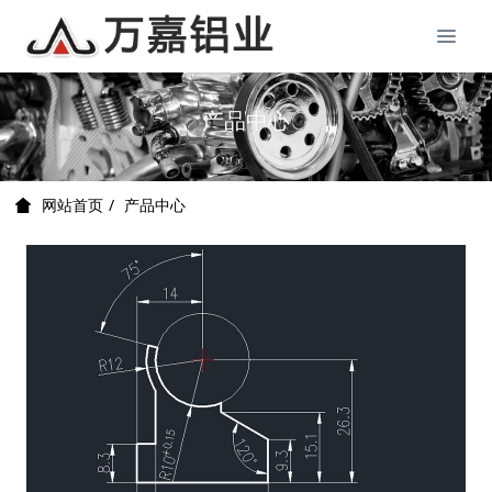
产品中心
产品中心
网站首页