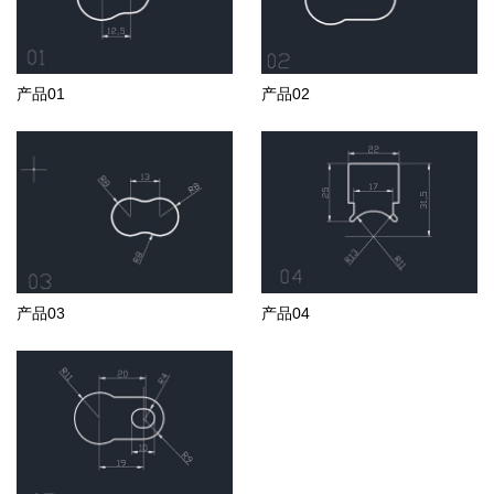
产品01
产品02
产品03
产品04