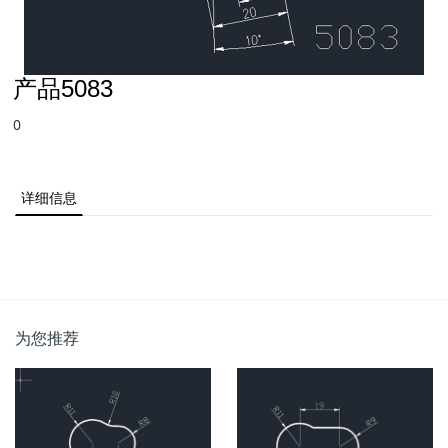
产品5083
0
详细信息
为您推荐