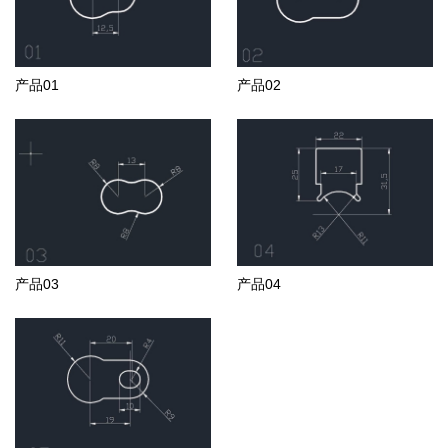
产品01
产品02
产品03
产品04