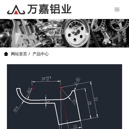
产品中心
产品中心
网站首页