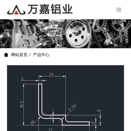
产品中心
产品中心
网站首页