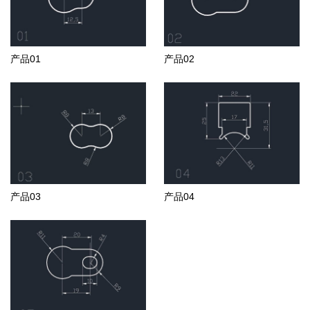
产品01
产品02
产品03
产品04