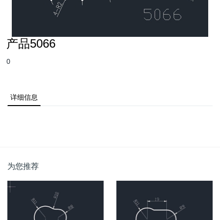
产品5066
0
详细信息
为您推荐