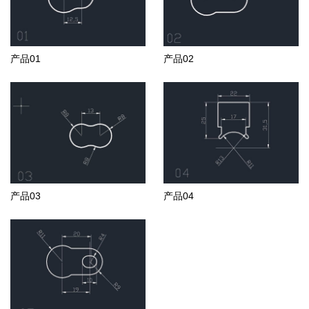
产品01
产品02
产品03
产品04