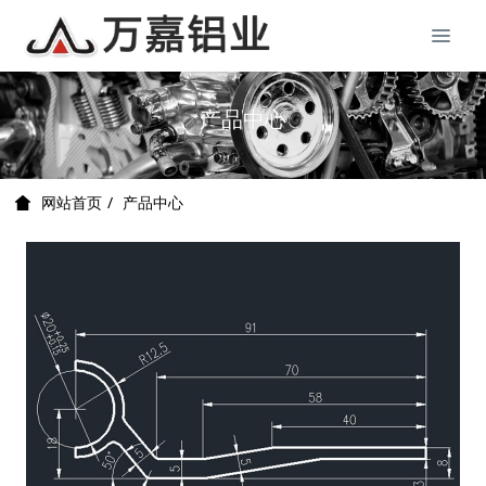
产品中心
产品中心
网站首页