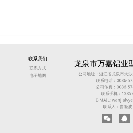
联系我们
龙泉市万嘉铝业
联系方式
公司地址：浙江省龙泉市大沙
电子地图
联系电话：0086-578
公司传真：0086-578
联系手机：13857
E-MAIL: wanjialv
联系人：曹隆波