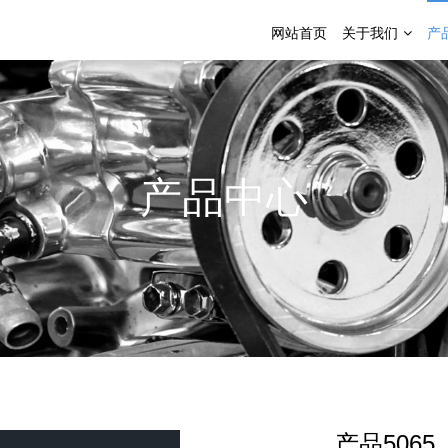
网站首页
关于我们
产
产品中心
产品5065