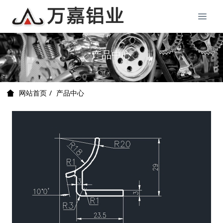
产品中心
产品中心
网站首页