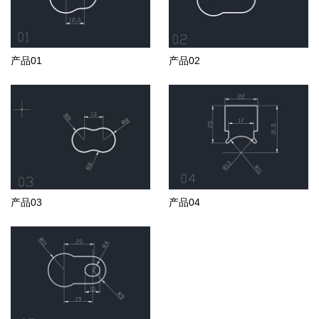
产品01
产品02
产品03
产品04