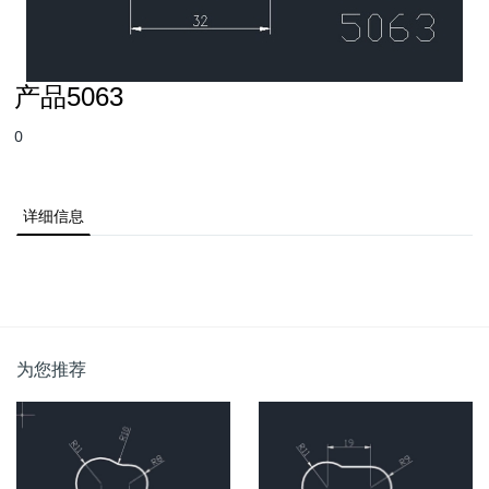
产品5063
0
详细信息
为您推荐