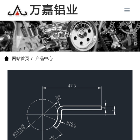
产品中心
产品中心
网站首页