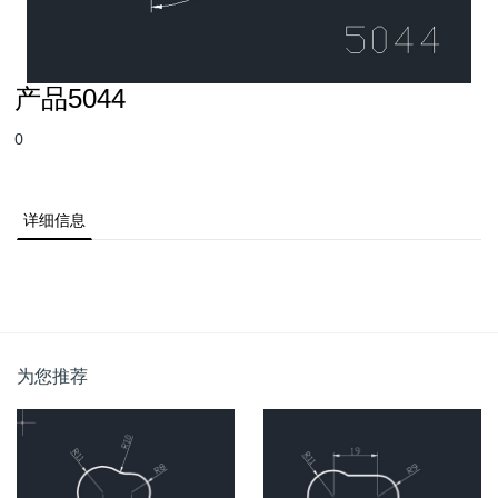
产品5044
0
详细信息
为您推荐