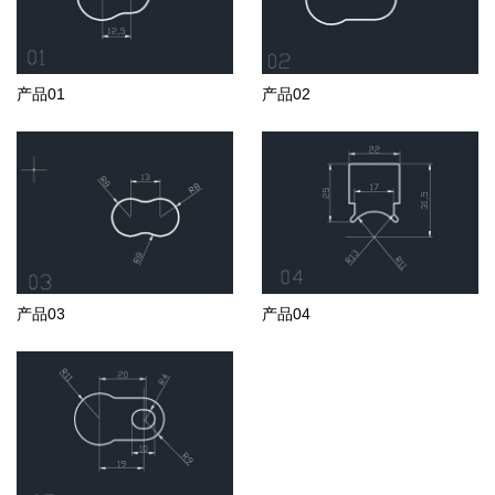
产品01
产品02
产品03
产品04