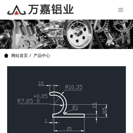
产品中心
产品中心
网站首页