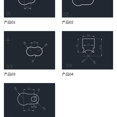
产品01
产品02
产品03
产品04