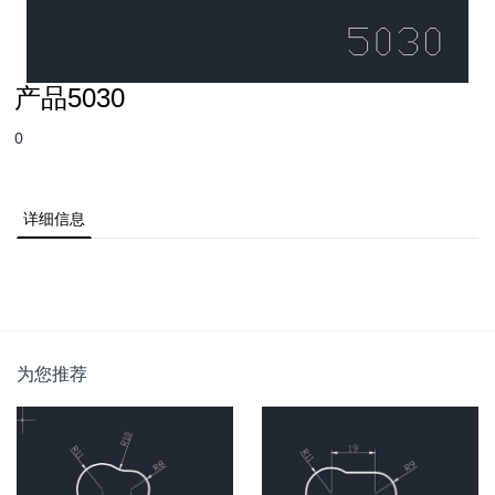
产品5030
0
详细信息
为您推荐