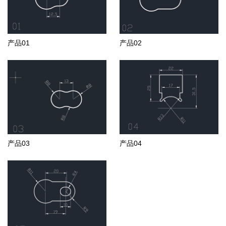
产品01
产品02
产品03
产品04