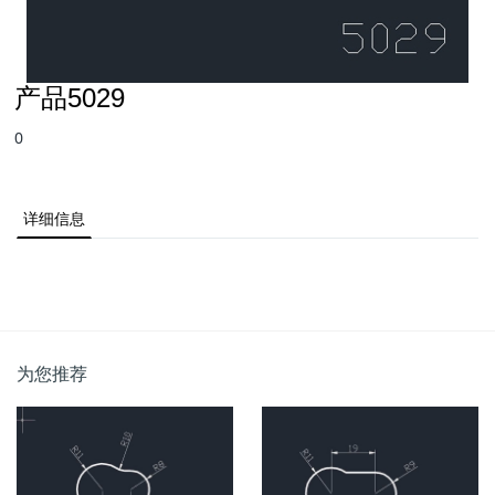
产品5029
0
详细信息
为您推荐