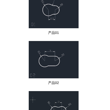
产品01
产品02