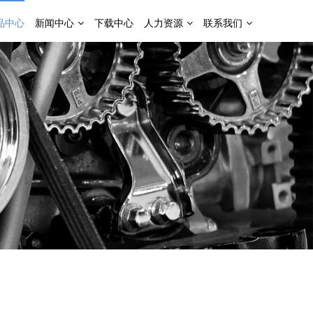
品中心
新闻中心
下载中心
人力资源
联系我们