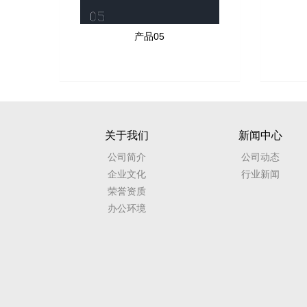
产品05
关于我们
新闻中心
公司简介
公司动态
企业文化
行业新闻
荣誉资质
办公环境