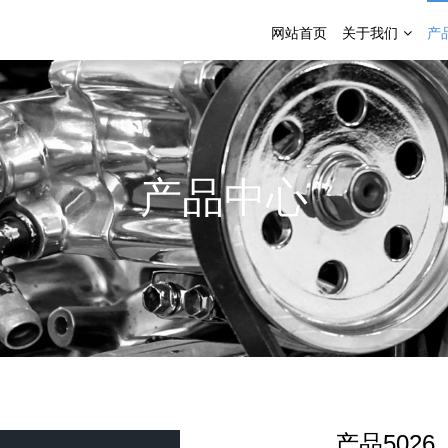
网站首页
关于我们
产
产品中心
产品5026