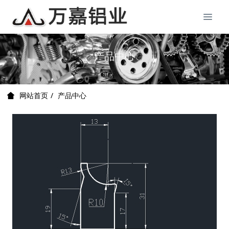
产品中心
产品中心
网站首页