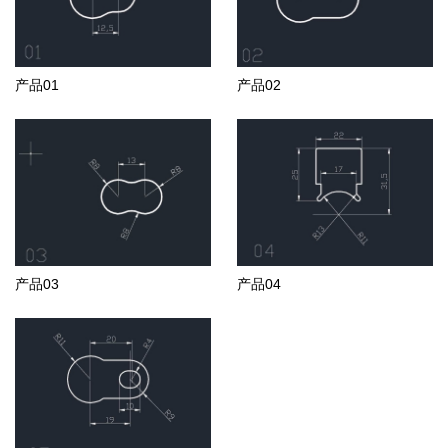
产品01
产品02
产品03
产品04