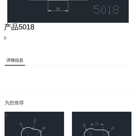
产品5018
0
详细信息
为您推荐