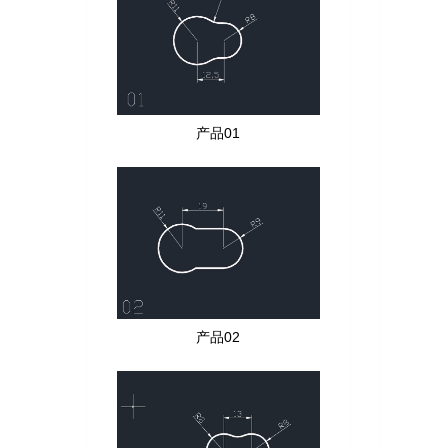
产品01
产品02