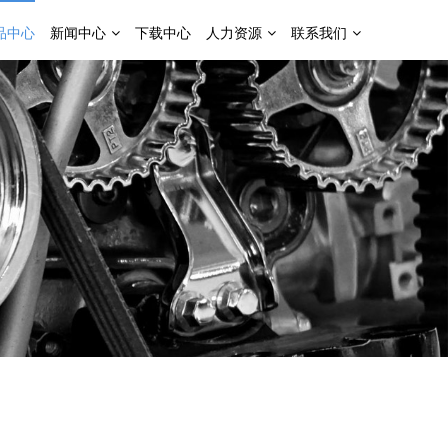
品中心
新闻中心
下载中心
人力资源
联系我们