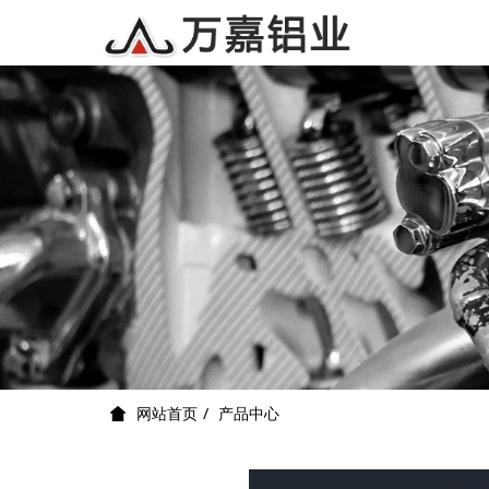
产品中心
网站首页