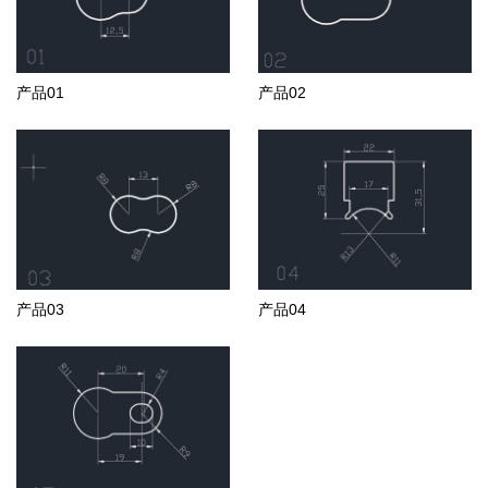
产品01
产品02
产品03
产品04