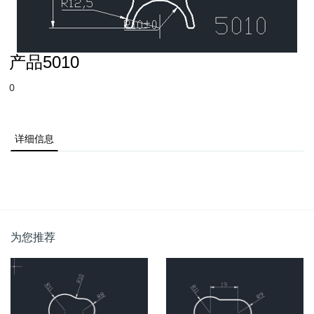
产品5010
0
详细信息
为您推荐