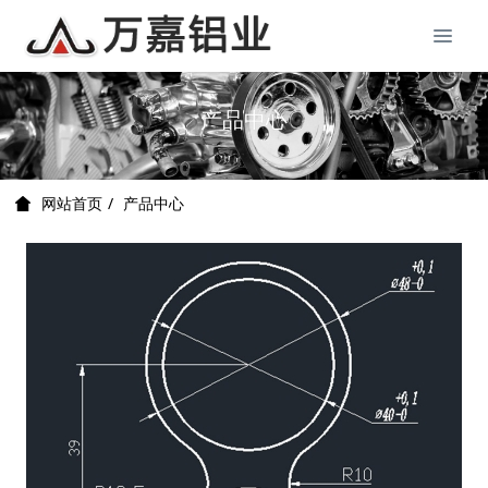
产品中心
产品中心
网站首页