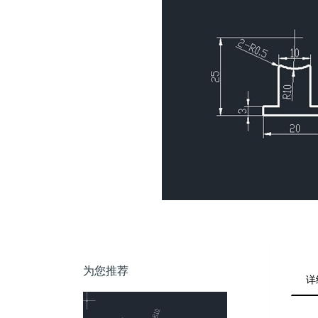
为您推荐
详