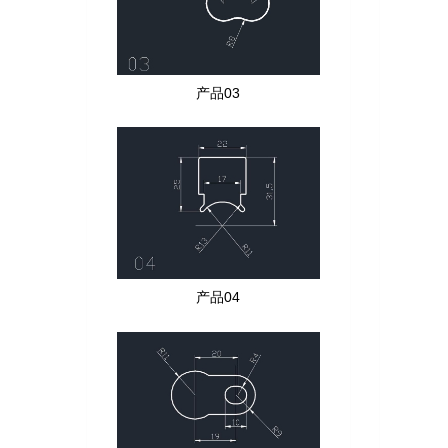
产品03
产品04